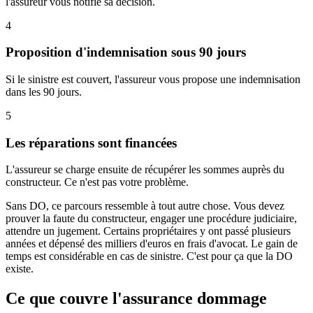
l'assureur vous notifie sa décision.
4
Proposition d'indemnisation sous 90 jours
Si le sinistre est couvert, l'assureur vous propose une indemnisation
dans les 90 jours.
5
Les réparations sont financées
L'assureur se charge ensuite de récupérer les sommes auprès du
constructeur. Ce n'est pas votre problème.
Sans DO, ce parcours ressemble à tout autre chose. Vous devez
prouver la faute du constructeur, engager une procédure judiciaire,
attendre un jugement. Certains propriétaires y ont passé plusieurs
années et dépensé des milliers d'euros en frais d'avocat. Le gain de
temps est considérable en cas de sinistre. C'est pour ça que la DO
existe.
Ce que couvre l'assurance dommage