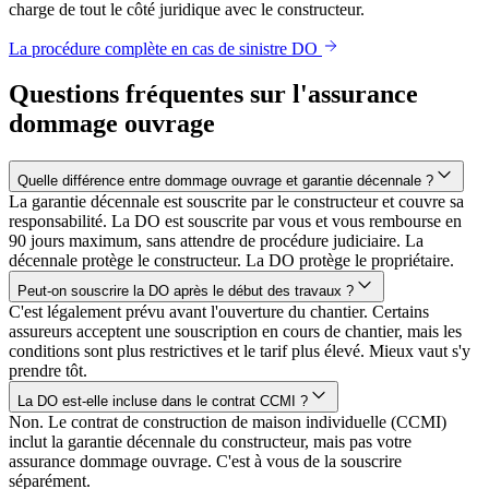
charge de tout le côté juridique avec le constructeur.
La procédure complète en cas de sinistre DO
Questions fréquentes sur l'assurance
dommage ouvrage
Quelle différence entre dommage ouvrage et garantie décennale ?
La garantie décennale est souscrite par le constructeur et couvre sa
responsabilité. La DO est souscrite par vous et vous rembourse en
90 jours maximum, sans attendre de procédure judiciaire. La
décennale protège le constructeur. La DO protège le propriétaire.
Peut-on souscrire la DO après le début des travaux ?
C'est légalement prévu avant l'ouverture du chantier. Certains
assureurs acceptent une souscription en cours de chantier, mais les
conditions sont plus restrictives et le tarif plus élevé. Mieux vaut s'y
prendre tôt.
La DO est-elle incluse dans le contrat CCMI ?
Non. Le contrat de construction de maison individuelle (CCMI)
inclut la garantie décennale du constructeur, mais pas votre
assurance dommage ouvrage. C'est à vous de la souscrire
séparément.