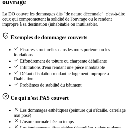
ouvrage
La DO couvre les dommages dits "de nature décennale", c'est-à-dire
ceux qui compromettent la solidité de l'ouvrage ou le rendent
impropre à sa destination (inhabitable ou inutilisable).
Exemples de dommages couverts
Fissures structurelles dans les murs porteurs ou les
fondations
Effondrement de toiture ou charpente défaillante
Infiltrations d'eau rendant une pièce inhabitable
Défaut d'isolation rendant le logement impropre à
l'habitation
Problèmes de stabilité du bâtiment
Ce qui n'est PAS couvert
Les dommages esthétiques (peinture qui s'écaille, carrelage
mal posé)
L'usure normale liée au temps
Les équipements dissociables (chaudière, volets roulants,