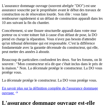
L'assurance dommage ouvrage (souvent abrégée "DO") est une
assurance souscrite par le propriétaire avant le début des travaux de
construction ou de rénovation lourde. Son rôle : vous faire
rembourser rapidement si un défaut de construction apparaît dans les
10 ans suivant la fin du chantier.
Concrètement, si une fissure structurelle apparaît dans votre mur
porteur ou si votre toiture fuit à cause d'un défaut de pose, la DO
prend en charge la réparation. Vous n'avez pas besoin d'attendre
qu'un tribunal détermine qui est responsable. C'est la différence
fondamentale avec la garantie décennale du constructeur, qui elle,
peut mettre des années à aboutir.
Beaucoup de particuliers confondent les deux. Sur les forums, on lit
souvent : "Mon constructeur m'a dit que c'était inclus dans le prix de
la maison." Non. La décennale protège le constructeur. La DO vous
protège vous.
La décennale protège le constructeur. La DO vous protège vous.
En savoir plus sur la définition complète de l'assurance dommage
ouvrage
L'assurance dommage ouvrage est-elle