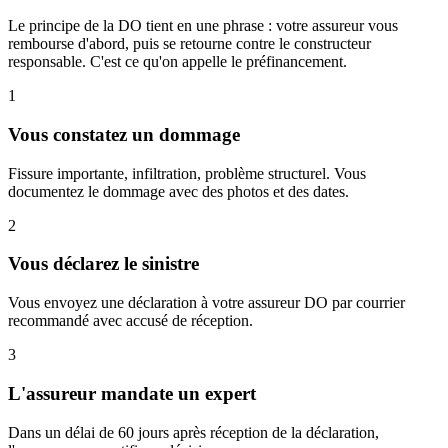
Le principe de la DO tient en une phrase : votre assureur vous
rembourse d'abord, puis se retourne contre le constructeur
responsable. C'est ce qu'on appelle le préfinancement.
1
Vous constatez un dommage
Fissure importante, infiltration, problème structurel. Vous
documentez le dommage avec des photos et des dates.
2
Vous déclarez le sinistre
Vous envoyez une déclaration à votre assureur DO par courrier
recommandé avec accusé de réception.
3
L'assureur mandate un expert
Dans un délai de 60 jours après réception de la déclaration,