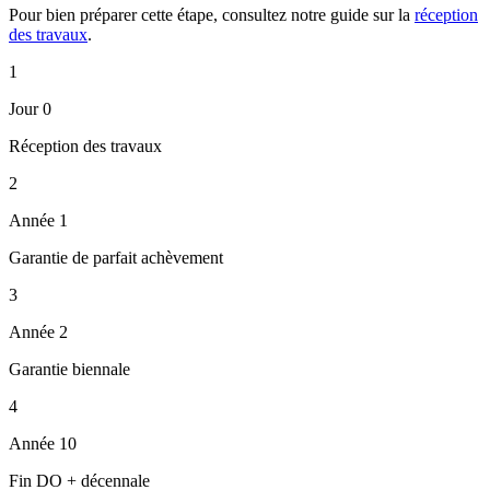
Pour bien préparer cette étape, consultez notre guide sur la
réception
des travaux
.
1
Jour 0
Réception des travaux
2
Année 1
Garantie de parfait achèvement
3
Année 2
Garantie biennale
4
Année 10
Fin DO + décennale