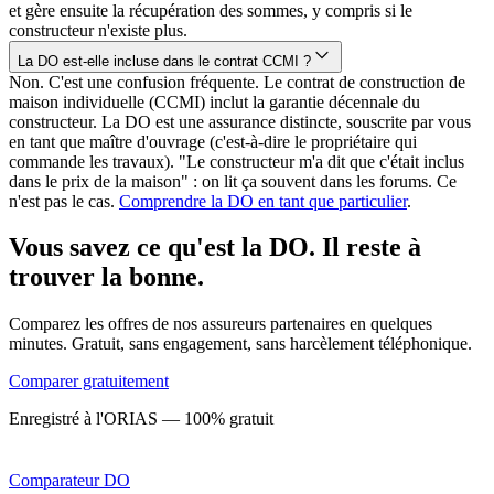
et gère ensuite la récupération des sommes, y compris si le
constructeur n'existe plus.
La DO est-elle incluse dans le contrat CCMI ?
Non. C'est une confusion fréquente. Le contrat de construction de
maison individuelle (CCMI) inclut la garantie décennale du
constructeur. La DO est une assurance distincte, souscrite par vous
en tant que maître d'ouvrage (c'est-à-dire le propriétaire qui
commande les travaux). "Le constructeur m'a dit que c'était inclus
dans le prix de la maison" : on lit ça souvent dans les forums. Ce
n'est pas le cas.
Comprendre la DO en tant que particulier
.
Vous savez ce qu'est la DO. Il reste à
trouver la bonne.
Comparez les offres de nos assureurs partenaires en quelques
minutes. Gratuit, sans engagement, sans harcèlement téléphonique.
Comparer gratuitement
Enregistré à l'ORIAS — 100% gratuit
Comparateur
DO