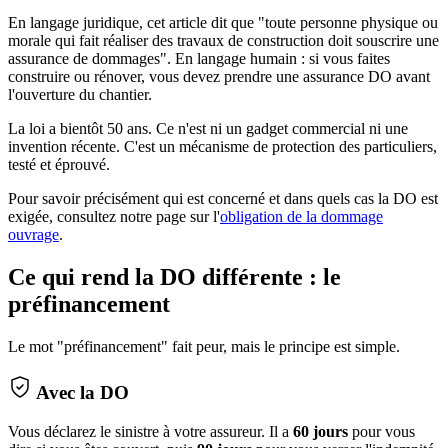
En langage juridique, cet article dit que "toute personne physique ou
morale qui fait réaliser des travaux de construction doit souscrire une
assurance de dommages". En langage humain : si vous faites
construire ou rénover, vous devez prendre une assurance DO avant
l'ouverture du chantier.
La loi a bientôt 50 ans. Ce n'est ni un gadget commercial ni une
invention récente. C'est un mécanisme de protection des particuliers,
testé et éprouvé.
Pour savoir précisément qui est concerné et dans quels cas la DO est
exigée, consultez notre page sur l'
obligation de la dommage
ouvrage
.
Ce qui rend la DO différente : le
préfinancement
Le mot "préfinancement" fait peur, mais le principe est simple.
Avec la DO
Vous déclarez le sinistre à votre assureur. Il a
60 jours
pour vous