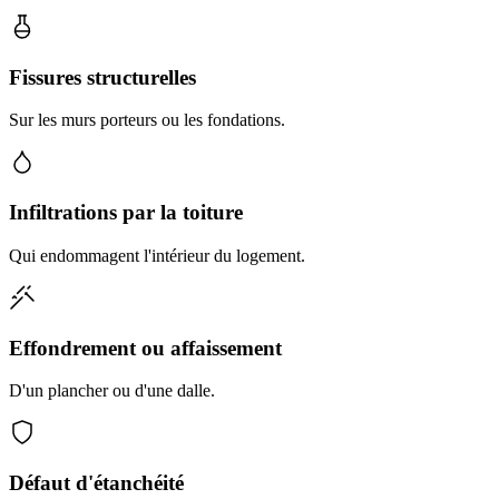
Fissures structurelles
Sur les murs porteurs ou les fondations.
Infiltrations par la toiture
Qui endommagent l'intérieur du logement.
Effondrement ou affaissement
D'un plancher ou d'une dalle.
Défaut d'étanchéité