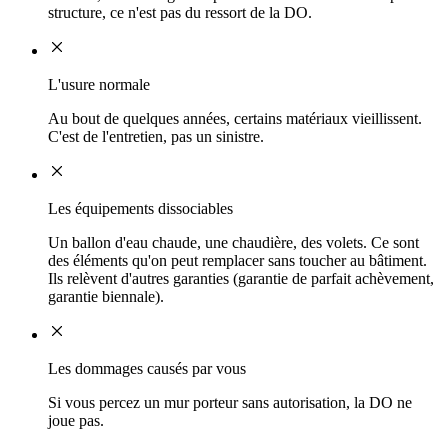
structure, ce n'est pas du ressort de la DO.
L'usure normale
Au bout de quelques années, certains matériaux vieillissent.
C'est de l'entretien, pas un sinistre.
Les équipements dissociables
Un ballon d'eau chaude, une chaudière, des volets. Ce sont
des éléments qu'on peut remplacer sans toucher au bâtiment.
Ils relèvent d'autres garanties (garantie de parfait achèvement,
garantie biennale).
Les dommages causés par vous
Si vous percez un mur porteur sans autorisation, la DO ne
joue pas.