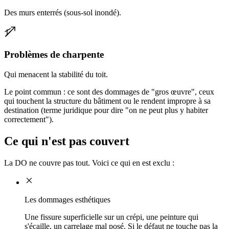
Des murs enterrés (sous-sol inondé).
Problèmes de charpente
Qui menacent la stabilité du toit.
Le point commun : ce sont des dommages de "gros œuvre", ceux
qui touchent la structure du bâtiment ou le rendent impropre à sa
destination (terme juridique pour dire "on ne peut plus y habiter
correctement").
Ce qui n'est pas couvert
La DO ne couvre pas tout. Voici ce qui en est exclu :
Les dommages esthétiques
Une fissure superficielle sur un crépi, une peinture qui
s'écaille, un carrelage mal posé. Si le défaut ne touche pas la