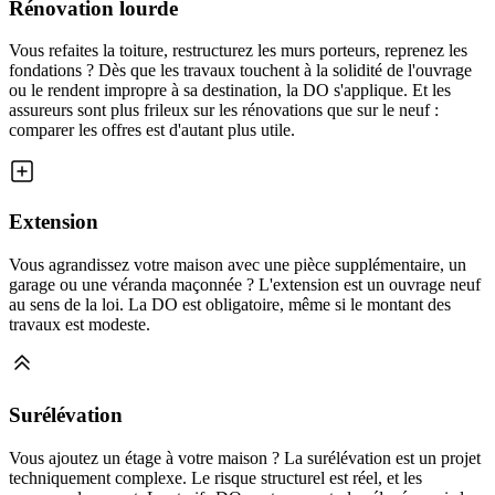
Rénovation lourde
Vous refaites la toiture, restructurez les murs porteurs, reprenez les
fondations ? Dès que les travaux touchent à la solidité de l'ouvrage
ou le rendent impropre à sa destination, la DO s'applique. Et les
assureurs sont plus frileux sur les rénovations que sur le neuf :
comparer les offres est d'autant plus utile.
Extension
Vous agrandissez votre maison avec une pièce supplémentaire, un
garage ou une véranda maçonnée ? L'extension est un ouvrage neuf
au sens de la loi. La DO est obligatoire, même si le montant des
travaux est modeste.
Surélévation
Vous ajoutez un étage à votre maison ? La surélévation est un projet
techniquement complexe. Le risque structurel est réel, et les