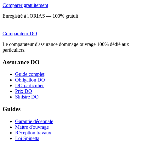
Comparer gratuitement
Enregistré à l'ORIAS — 100% gratuit
Comparateur
DO
Le comparateur d'assurance dommage ouvrage 100% dédié aux
particuliers.
Assurance DO
Guide complet
Obligation DO
DO particulier
Prix DO
Sinistre DO
Guides
Garantie décennale
Maître d'ouvrage
Réception travaux
Loi Spinetta