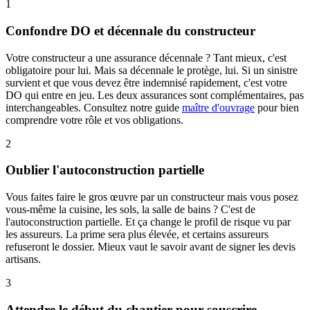
1
Confondre DO et décennale du constructeur
Votre constructeur a une assurance décennale ? Tant mieux, c'est
obligatoire pour lui. Mais sa décennale le protège, lui. Si un sinistre
survient et que vous devez être indemnisé rapidement, c'est votre
DO qui entre en jeu. Les deux assurances sont complémentaires, pas
interchangeables. Consultez notre guide
maître d'ouvrage
pour bien
comprendre votre rôle et vos obligations.
2
Oublier l'autoconstruction partielle
Vous faites faire le gros œuvre par un constructeur mais vous posez
vous-même la cuisine, les sols, la salle de bains ? C'est de
l'autoconstruction partielle. Et ça change le profil de risque vu par
les assureurs. La prime sera plus élevée, et certains assureurs
refuseront le dossier. Mieux vaut le savoir avant de signer les devis
artisans.
3
Attendre le début du chantier pour souscrire