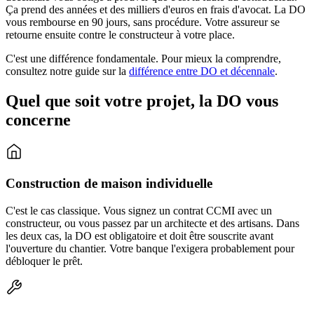
Ça prend des années et des milliers d'euros en frais d'avocat. La DO
vous rembourse en 90 jours, sans procédure. Votre assureur se
retourne ensuite contre le constructeur à votre place.
C'est une différence fondamentale. Pour mieux la comprendre,
consultez notre guide sur la
différence entre DO et décennale
.
Quel que soit votre projet, la DO vous
concerne
Construction de maison individuelle
C'est le cas classique. Vous signez un contrat CCMI avec un
constructeur, ou vous passez par un architecte et des artisans. Dans
les deux cas, la DO est obligatoire et doit être souscrite avant
l'ouverture du chantier. Votre banque l'exigera probablement pour
débloquer le prêt.