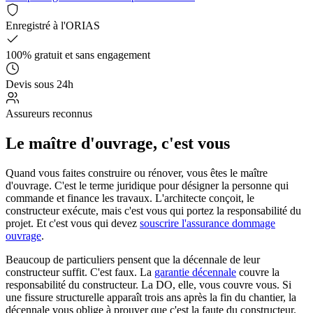
Enregistré à l'ORIAS
100% gratuit et sans engagement
Devis sous 24h
Assureurs reconnus
Le maître d'ouvrage, c'est vous
Quand vous faites construire ou rénover, vous êtes le maître
d'ouvrage. C'est le terme juridique pour désigner la personne qui
commande et finance les travaux. L'architecte conçoit, le
constructeur exécute, mais c'est vous qui portez la responsabilité du
projet. Et c'est vous qui devez
souscrire l'assurance dommage
ouvrage
.
Beaucoup de particuliers pensent que la décennale de leur
constructeur suffit. C'est faux. La
garantie décennale
couvre la
responsabilité du constructeur. La DO, elle, vous couvre vous. Si
une fissure structurelle apparaît trois ans après la fin du chantier, la
décennale vous oblige à prouver que c'est la faute du constructeur.