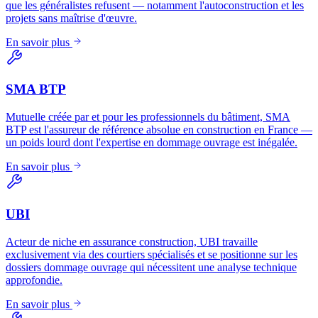
que les généralistes refusent — notamment l'autoconstruction et les
projets sans maîtrise d'œuvre.
En savoir plus
SMA BTP
Mutuelle créée par et pour les professionnels du bâtiment, SMA
BTP est l'assureur de référence absolue en construction en France —
un poids lourd dont l'expertise en dommage ouvrage est inégalée.
En savoir plus
UBI
Acteur de niche en assurance construction, UBI travaille
exclusivement via des courtiers spécialisés et se positionne sur les
dossiers dommage ouvrage qui nécessitent une analyse technique
approfondie.
En savoir plus