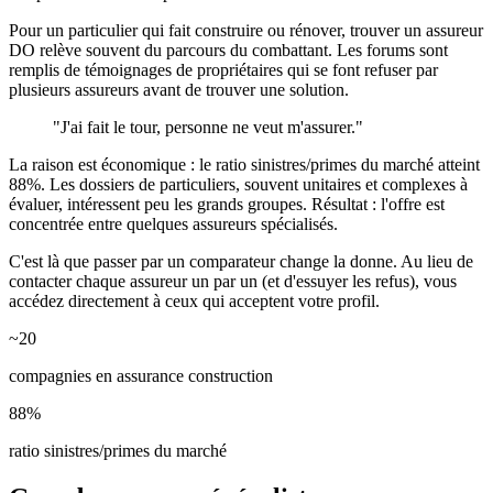
Pour un particulier qui fait construire ou rénover, trouver un assureur
DO relève souvent du parcours du combattant. Les forums sont
remplis de témoignages de propriétaires qui se font refuser par
plusieurs assureurs avant de trouver une solution.
"J'ai fait le tour, personne ne veut m'assurer."
La raison est économique : le ratio sinistres/primes du marché atteint
88%. Les dossiers de particuliers, souvent unitaires et complexes à
évaluer, intéressent peu les grands groupes. Résultat : l'offre est
concentrée entre quelques assureurs spécialisés.
C'est là que passer par un comparateur change la donne. Au lieu de
contacter chaque assureur un par un (et d'essuyer les refus), vous
accédez directement à ceux qui acceptent votre profil.
~20
compagnies en assurance construction
88%
ratio sinistres/primes du marché