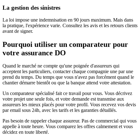
La gestion des sinistres
La loi impose une indemnisation en 90 jours maximum. Mais dans
la pratique, l'expérience varie. Consultez les avis et les retours clients
avant de signer.
Pourquoi utiliser un comparateur pour
votre
assurance DO
Quand le marché ne compte qu'une poignée d'assureurs qui
acceptent les particuliers, contacter chaque compagnie une par une
prend du temps. Du temps que vous n'avez pas forcément quand le
chantier démarre bientôt ou que la banque attend votre attestation.
Un comparateur spécialisé fait ce travail pour vous. Vous décrivez
votre projet une seule fois, et votre demande est transmise aux
assureurs les mieux placés pour votre profil. Vous recevez vos devis
par email sous 24h, avec les tarifs et les garanties détaillés.
Pas besoin de rappeler chaque assureur. Pas de commercial qui vous
appelle à toute heure. Vous comparez les offres calmement et vous
décidez en toute liberté.