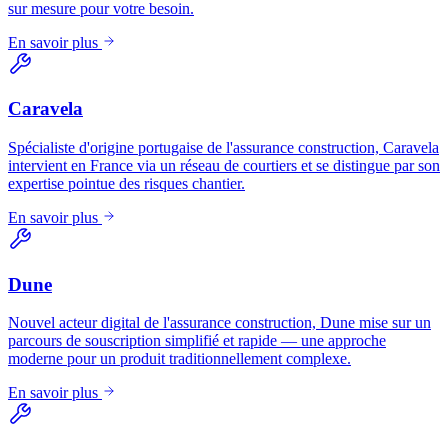
sur mesure pour votre besoin.
En savoir plus
Caravela
Spécialiste d'origine portugaise de l'assurance construction, Caravela
intervient en France via un réseau de courtiers et se distingue par son
expertise pointue des risques chantier.
En savoir plus
Dune
Nouvel acteur digital de l'assurance construction, Dune mise sur un
parcours de souscription simplifié et rapide — une approche
moderne pour un produit traditionnellement complexe.
En savoir plus