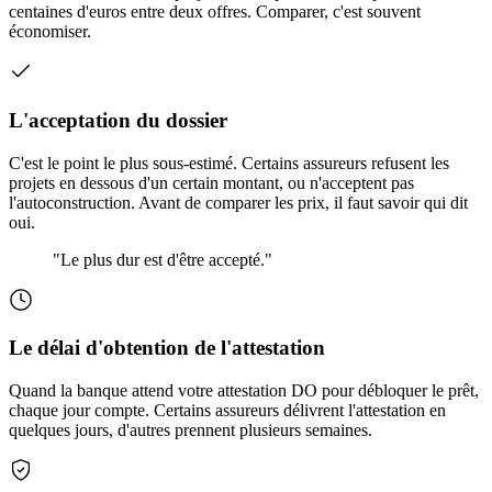
centaines d'euros entre deux offres. Comparer, c'est souvent
économiser.
L'acceptation du dossier
C'est le point le plus sous-estimé. Certains assureurs refusent les
projets en dessous d'un certain montant, ou n'acceptent pas
l'autoconstruction. Avant de comparer les prix, il faut savoir qui dit
oui.
"Le plus dur est d'être accepté."
Le délai d'obtention de l'attestation
Quand la banque attend votre attestation DO pour débloquer le prêt,
chaque jour compte. Certains assureurs délivrent l'attestation en
quelques jours, d'autres prennent plusieurs semaines.