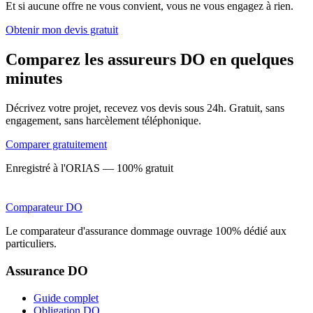
Et si aucune offre ne vous convient, vous ne vous engagez à rien.
Obtenir mon devis gratuit
Comparez les assureurs DO en quelques
minutes
Décrivez votre projet, recevez vos devis sous 24h. Gratuit, sans
engagement, sans harcèlement téléphonique.
Comparer gratuitement
Enregistré à l'ORIAS — 100% gratuit
Comparateur
DO
Le comparateur d'assurance dommage ouvrage 100% dédié aux
particuliers.
Assurance DO
Guide complet
Obligation DO