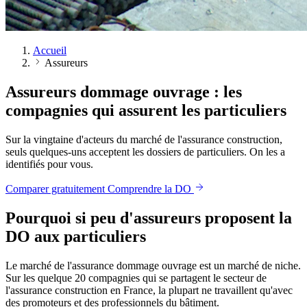
Accueil
Assureurs
Assureurs dommage ouvrage :
les
compagnies qui assurent les particuliers
Sur la vingtaine d'acteurs du marché de l'assurance construction,
seuls quelques-uns acceptent les dossiers de particuliers. On les a
identifiés pour vous.
Comparer gratuitement
Comprendre la DO
Pourquoi si peu d'assureurs proposent
la
DO aux particuliers
Le marché de l'assurance dommage ouvrage est un marché de niche.
Sur les quelque 20 compagnies qui se partagent le secteur de
l'assurance construction en France, la plupart ne travaillent qu'avec
des promoteurs et des professionnels du bâtiment.