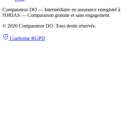
Comparateur DO — Intermédiaire en assurance enregistré à
l'ORIAS — Comparaison gratuite et sans engagement.
© 2026 Comparateur DO. Tous droits réservés.
Conforme RGPD