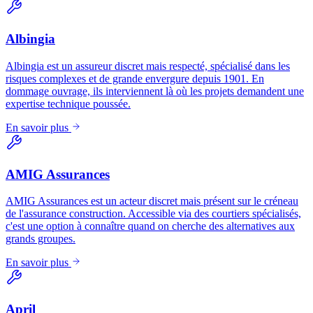
Albingia
Albingia est un assureur discret mais respecté, spécialisé dans les
risques complexes et de grande envergure depuis 1901. En
dommage ouvrage, ils interviennent là où les projets demandent une
expertise technique poussée.
En savoir plus
AMIG Assurances
AMIG Assurances est un acteur discret mais présent sur le créneau
de l'assurance construction. Accessible via des courtiers spécialisés,
c'est une option à connaître quand on cherche des alternatives aux
grands groupes.
En savoir plus
April