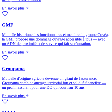
En savoir plus
GMF
Mutuelle historique des fonctionnaires et membre du groupe Covéa,
la GMF propose une dommage ouvrage accessible à tous — avec
un ADN de proximité et de service qui fait sa réputation.
En savoir plus
Groupama
Mutuelle d'origine agricole devenue un géant de l'assurance,
Groupama combine ancrage territorial fort et solidité financière —
un profil rassurant pour une DO qui court sur 10 ans.
En savoir plus