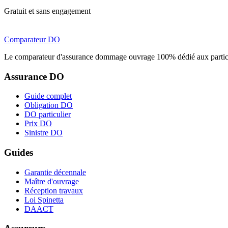
Gratuit et sans engagement
Comparateur
DO
Le comparateur d'assurance dommage ouvrage 100% dédié aux particu
Assurance DO
Guide complet
Obligation DO
DO particulier
Prix DO
Sinistre DO
Guides
Garantie décennale
Maître d'ouvrage
Réception travaux
Loi Spinetta
DAACT