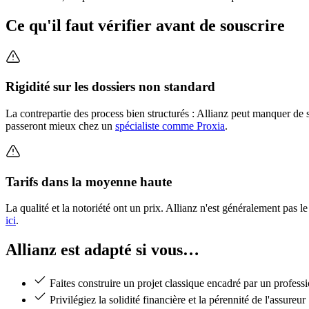
Ce qu'il faut vérifier avant de souscrire
Rigidité sur les dossiers non standard
La contrepartie des process bien structurés : Allianz peut manquer de
passeront mieux chez un
spécialiste comme Proxia
.
Tarifs dans la moyenne haute
La qualité et la notoriété ont un prix. Allianz n'est généralement pas l
ici
.
Allianz est adapté si vous…
Faites construire un projet classique encadré par un profess
Privilégiez la solidité financière et la pérennité de l'assureur