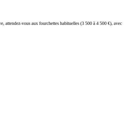
e, attendez-vous aux fourchettes habituelles (3 500 à 4 500 €), avec