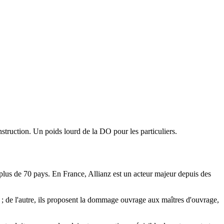
struction. Un poids lourd de la DO pour les particuliers.
plus de 70 pays. En France, Allianz est un acteur majeur depuis des
) ; de l'autre, ils proposent la dommage ouvrage aux maîtres d'ouvrage,