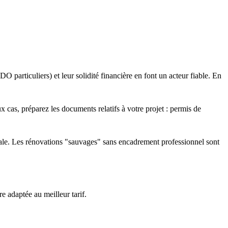
 particuliers) et leur solidité financière en font un acteur fiable. En
cas, préparez les documents relatifs à votre projet : permis de
nnale. Les rénovations "sauvages" sans encadrement professionnel sont
e adaptée au meilleur tarif.