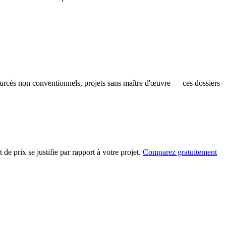
ourcés non conventionnels, projets sans maître d'œuvre — ces dossiers
de prix se justifie par rapport à votre projet.
Comparez gratuitement