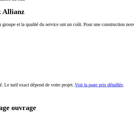
 Allianz
 groupe et la qualité du service ont un coût. Pour une construction neuv
é. Le tarif exact dépend de votre projet.
Voir la page prix détaillée
.
age ouvrage