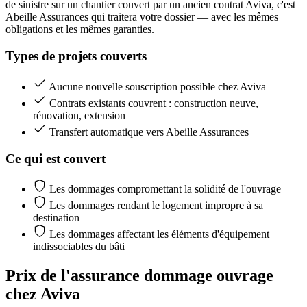
de sinistre sur un chantier couvert par un ancien contrat Aviva, c'est
Abeille Assurances qui traitera votre dossier — avec les mêmes
obligations et les mêmes garanties.
Types de projets couverts
Aucune nouvelle souscription possible chez Aviva
Contrats existants couvrent : construction neuve,
rénovation, extension
Transfert automatique vers Abeille Assurances
Ce qui est couvert
Les dommages compromettant la solidité de l'ouvrage
Les dommages rendant le logement impropre à sa
destination
Les dommages affectant les éléments d'équipement
indissociables du bâti
Prix de l'assurance dommage ouvrage
chez Aviva