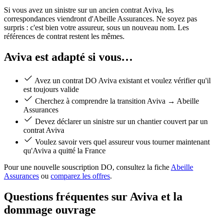
Si vous avez un sinistre sur un ancien contrat Aviva, les
correspondances viendront d'Abeille Assurances. Ne soyez pas
surpris : c'est bien votre assureur, sous un nouveau nom. Les
références de contrat restent les mêmes.
Aviva est adapté si vous…
Avez un contrat DO Aviva existant et voulez vérifier qu'il
est toujours valide
Cherchez à comprendre la transition Aviva → Abeille
Assurances
Devez déclarer un sinistre sur un chantier couvert par un
contrat Aviva
Voulez savoir vers quel assureur vous tourner maintenant
qu'Aviva a quitté la France
Pour une nouvelle souscription DO, consultez la fiche
Abeille
Assurances
ou
comparez les offres
.
Questions fréquentes sur Aviva et la
dommage ouvrage