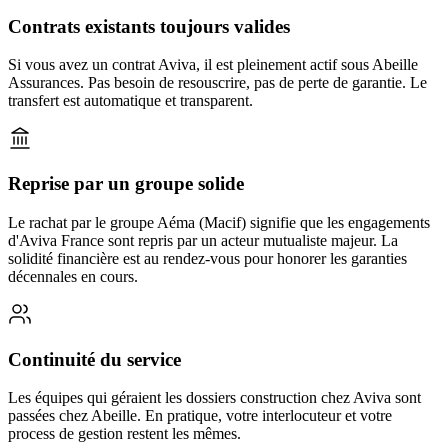
Contrats existants toujours valides
Si vous avez un contrat Aviva, il est pleinement actif sous Abeille
Assurances. Pas besoin de resouscrire, pas de perte de garantie. Le
transfert est automatique et transparent.
Reprise par un groupe solide
Le rachat par le groupe Aéma (Macif) signifie que les engagements
d'Aviva France sont repris par un acteur mutualiste majeur. La
solidité financière est au rendez-vous pour honorer les garanties
décennales en cours.
Continuité du service
Les équipes qui géraient les dossiers construction chez Aviva sont
passées chez Abeille. En pratique, votre interlocuteur et votre
process de gestion restent les mêmes.