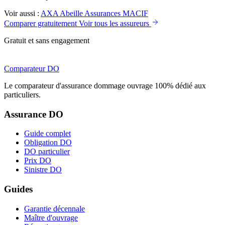
Voir aussi :
AXA
Abeille Assurances
MACIF
Comparer gratuitement
Voir tous les assureurs
Gratuit et sans engagement
Comparateur
DO
Le comparateur d'assurance dommage ouvrage 100% dédié aux
particuliers.
Assurance DO
Guide complet
Obligation DO
DO particulier
Prix DO
Sinistre DO
Guides
Garantie décennale
Maître d'ouvrage