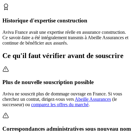
Historique d'expertise construction
Aviva France avait une expertise réelle en assurance construction.
Ce savoir-faire a été intégralement transmis à Abeille Assurances et
continue de bénéficier aux assurés.
Ce qu'il faut vérifier avant de souscrire
Plus de nouvelle souscription possible
Aviva ne souscrit plus de dommage ouvrage en France. Si vous
cherchez un contrat, dirigez-vous vers
Abeille Assurances
(le
successeur) ou
comparez les offres du marché
.
Correspondances administratives sous nouveau nom