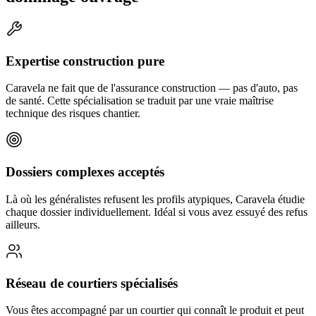
Expertise construction pure
Caravela ne fait que de l'assurance construction — pas d'auto, pas
de santé. Cette spécialisation se traduit par une vraie maîtrise
technique des risques chantier.
Dossiers complexes acceptés
Là où les généralistes refusent les profils atypiques, Caravela étudie
chaque dossier individuellement. Idéal si vous avez essuyé des refus
ailleurs.
Réseau de courtiers spécialisés
Vous êtes accompagné par un courtier qui connaît le produit et peut