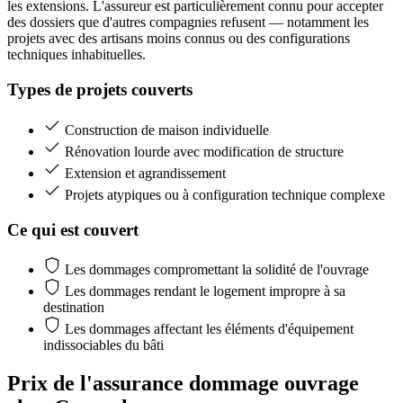
les extensions. L'assureur est particulièrement connu pour accepter
des dossiers que d'autres compagnies refusent — notamment les
projets avec des artisans moins connus ou des configurations
techniques inhabituelles.
Types de projets couverts
Construction de maison individuelle
Rénovation lourde avec modification de structure
Extension et agrandissement
Projets atypiques ou à configuration technique complexe
Ce qui est couvert
Les dommages compromettant la solidité de l'ouvrage
Les dommages rendant le logement impropre à sa
destination
Les dommages affectant les éléments d'équipement
indissociables du bâti
Prix de l'assurance dommage ouvrage