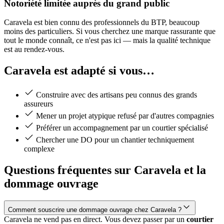
Notoriété limitée auprès du grand public
Caravela est bien connu des professionnels du BTP, beaucoup
moins des particuliers. Si vous cherchez une marque rassurante que
tout le monde connaît, ce n'est pas ici — mais la qualité technique
est au rendez-vous.
Caravela est adapté si vous…
Construire avec des artisans peu connus des grands
assureurs
Mener un projet atypique refusé par d'autres compagnies
Préférer un accompagnement par un courtier spécialisé
Chercher une DO pour un chantier techniquement
complexe
Questions fréquentes sur Caravela et la
dommage ouvrage
Comment souscrire une dommage ouvrage chez Caravela ?
Caravela ne vend pas en direct. Vous devez passer par un
courtier