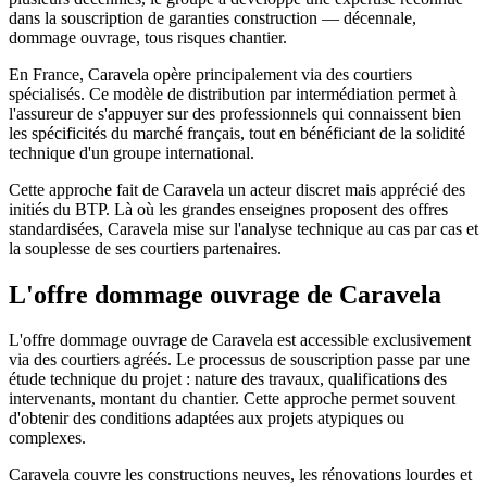
dans la souscription de garanties construction — décennale,
dommage ouvrage, tous risques chantier.
En France, Caravela opère principalement via des courtiers
spécialisés. Ce modèle de distribution par intermédiation permet à
l'assureur de s'appuyer sur des professionnels qui connaissent bien
les spécificités du marché français, tout en bénéficiant de la solidité
technique d'un groupe international.
Cette approche fait de Caravela un acteur discret mais apprécié des
initiés du BTP. Là où les grandes enseignes proposent des offres
standardisées, Caravela mise sur l'analyse technique au cas par cas et
la souplesse de ses courtiers partenaires.
L'offre dommage ouvrage
de Caravela
L'offre dommage ouvrage de Caravela est accessible exclusivement
via des courtiers agréés. Le processus de souscription passe par une
étude technique du projet : nature des travaux, qualifications des
intervenants, montant du chantier. Cette approche permet souvent
d'obtenir des conditions adaptées aux projets atypiques ou
complexes.
Caravela couvre les constructions neuves, les rénovations lourdes et