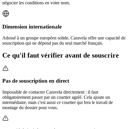
négocier les conditions en votre nom.
Dimension internationale
Adossé à un groupe européen solide, Caravela offre une capacité de
souscription qui ne dépend pas du seul marché français.
Ce qu'il faut vérifier avant de souscrire
Pas de souscription en direct
Impossible de contacter Caravela directement : il faut
obligatoirement passer par un courtier agréé. Cela ajoute un
intermédiaire, mais c'est aussi ce courtier qui fera le travail de
montage du dossier pour vous.