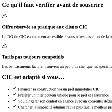
Ce qu'il faut vérifier avant de souscrire
Offre réservée en pratique aux clients CIC
La DO du CIC est rarement accessible si vous n'êtes pas client de la
Tarifs pas toujours compétitifs
Les bancassureurs facturent souvent un peu plus cher que les spécialis
CIC est adapté si vous…
Financer sa construction via un prêt immobilier CIC
Préférer un interlocuteur unique pour le prêt et l'assurance
Vouloir gérer son contrat en agence avec un conseiller dédi
Chercher la simplicité administrative plus que le meilleur pr