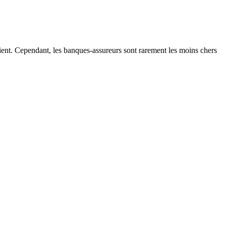
lient. Cependant, les banques-assureurs sont rarement les moins chers