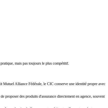
tique, mais pas toujours le plus compétitif.
it Mutuel Alliance Fédérale, le CIC conserve une identité propre avec
e proposer des produits d'assurance directement en agence, souvent