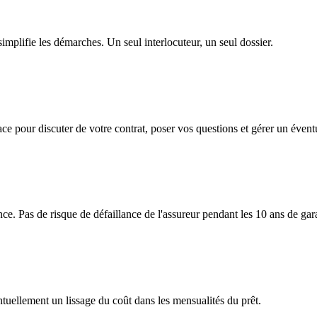
mplifie les démarches. Un seul interlocuteur, un seul dossier.
e pour discuter de votre contrat, poser vos questions et gérer un éventu
ce. Pas de risque de défaillance de l'assureur pendant les 10 ans de gar
tuellement un lissage du coût dans les mensualités du prêt.