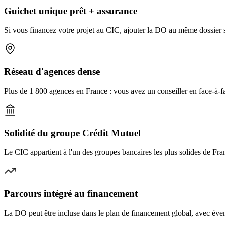
Guichet unique prêt + assurance
Si vous financez votre projet au CIC, ajouter la DO au même dossier si
Réseau d'agences dense
Plus de 1 800 agences en France : vous avez un conseiller en face-à-fac
Solidité du groupe Crédit Mutuel
Le CIC appartient à l'un des groupes bancaires les plus solides de Fran
Parcours intégré au financement
La DO peut être incluse dans le plan de financement global, avec éven