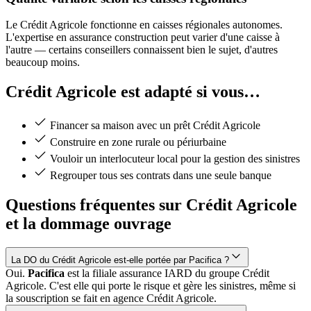
Le Crédit Agricole fonctionne en caisses régionales autonomes.
L'expertise en assurance construction peut varier d'une caisse à
l'autre — certains conseillers connaissent bien le sujet, d'autres
beaucoup moins.
Crédit Agricole est adapté si vous…
Financer sa maison avec un prêt Crédit Agricole
Construire en zone rurale ou périurbaine
Vouloir un interlocuteur local pour la gestion des sinistres
Regrouper tous ses contrats dans une seule banque
Questions fréquentes sur Crédit Agricole
et la dommage ouvrage
La DO du Crédit Agricole est-elle portée par Pacifica ?
Oui.
Pacifica
est la filiale assurance IARD du groupe Crédit
Agricole. C'est elle qui porte le risque et gère les sinistres, même si
la souscription se fait en agence Crédit Agricole.