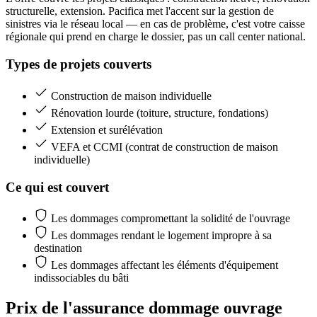
structurelle, extension. Pacifica met l'accent sur la gestion de
sinistres via le réseau local — en cas de problème, c'est votre caisse
régionale qui prend en charge le dossier, pas un call center national.
Types de projets couverts
Construction de maison individuelle
Rénovation lourde (toiture, structure, fondations)
Extension et surélévation
VEFA et CCMI (contrat de construction de maison
individuelle)
Ce qui est couvert
Les dommages compromettant la solidité de l'ouvrage
Les dommages rendant le logement impropre à sa
destination
Les dommages affectant les éléments d'équipement
indissociables du bâti
Prix de l'assurance dommage ouvrage