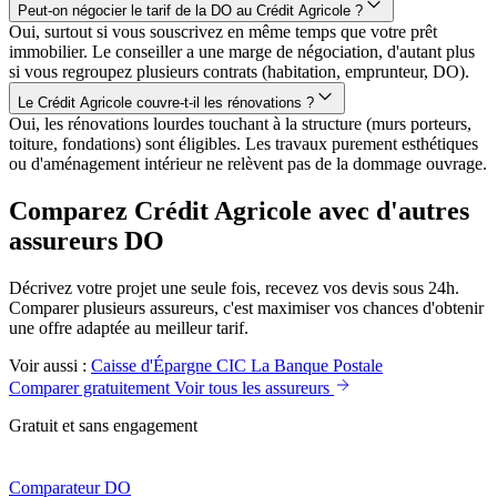
Peut-on négocier le tarif de la DO au Crédit Agricole ?
Oui, surtout si vous souscrivez en même temps que votre prêt
immobilier. Le conseiller a une marge de négociation, d'autant plus
si vous regroupez plusieurs contrats (habitation, emprunteur, DO).
Le Crédit Agricole couvre-t-il les rénovations ?
Oui, les rénovations lourdes touchant à la structure (murs porteurs,
toiture, fondations) sont éligibles. Les travaux purement esthétiques
ou d'aménagement intérieur ne relèvent pas de la dommage ouvrage.
Comparez Crédit Agricole avec d'autres
assureurs DO
Décrivez votre projet une seule fois, recevez vos devis sous 24h.
Comparer plusieurs assureurs, c'est maximiser vos chances d'obtenir
une offre adaptée au meilleur tarif.
Voir aussi :
Caisse d'Épargne
CIC
La Banque Postale
Comparer gratuitement
Voir tous les assureurs
Gratuit et sans engagement
Comparateur
DO