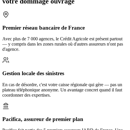
votre dommage ouvrage
Premier réseau bancaire de France
Avec plus de 7 000 agences, le Crédit Agricole est présent partout
— y compris dans les zones rurales où d'autres assureurs n'ont pas
d'agence.
Gestion locale des sinistres
En cas de désordre, c'est votre caisse régionale qui gère — pas un
plateau téléphonique anonyme. Un avantage concret quand il faut
coordonner des expertises.
Pacifica, assureur de premier plan