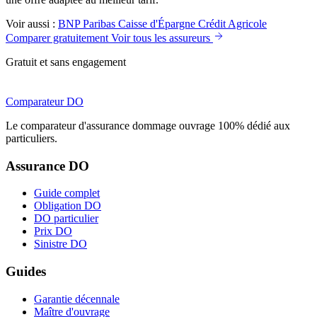
Voir aussi :
BNP Paribas
Caisse d'Épargne
Crédit Agricole
Comparer gratuitement
Voir tous les assureurs
Gratuit et sans engagement
Comparateur
DO
Le comparateur d'assurance dommage ouvrage 100% dédié aux
particuliers.
Assurance DO
Guide complet
Obligation DO
DO particulier
Prix DO
Sinistre DO
Guides
Garantie décennale
Maître d'ouvrage