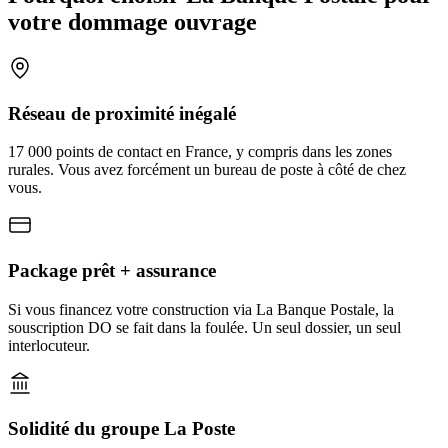
votre dommage ouvrage
Réseau de proximité inégalé
17 000 points de contact en France, y compris dans les zones
rurales. Vous avez forcément un bureau de poste à côté de chez
vous.
Package prêt + assurance
Si vous financez votre construction via La Banque Postale, la
souscription DO se fait dans la foulée. Un seul dossier, un seul
interlocuteur.
Solidité du groupe La Poste