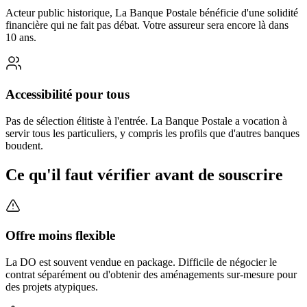
Acteur public historique, La Banque Postale bénéficie d'une solidité
financière qui ne fait pas débat. Votre assureur sera encore là dans
10 ans.
Accessibilité pour tous
Pas de sélection élitiste à l'entrée. La Banque Postale a vocation à
servir tous les particuliers, y compris les profils que d'autres banques
boudent.
Ce qu'il faut vérifier avant de souscrire
Offre moins flexible
La DO est souvent vendue en package. Difficile de négocier le
contrat séparément ou d'obtenir des aménagements sur-mesure pour
des projets atypiques.