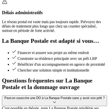
Délais administratifs
Le réseau postal est vaste mais pas toujours rapide. Prévoyez des
délais de traitement plus longs que chez un courtier spécialisé,
surtout en période de forte activité.
La Banque Postale est adapté si vous…
Financer et assurer son projet au même endroit
Construire sa résidence principale avec un prêt LBP
Bénéficier d'un accompagnement en agence de proximité
Chercher une solution simple et institutionnelle
Questions fréquentes sur La Banque
Postale et la dommage ouvrage
Peut-on souscrire une DO à La Banque Postale sans y avoir son prêt ?
C'est possible en théorie, mais La Banque Postale privilégie ses