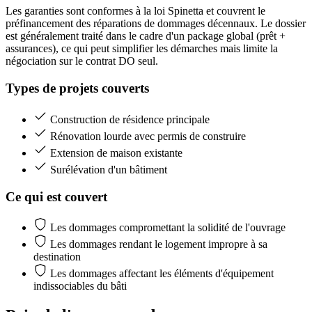
Les garanties sont conformes à la loi Spinetta et couvrent le
préfinancement des réparations de dommages décennaux. Le dossier
est généralement traité dans le cadre d'un package global (prêt +
assurances), ce qui peut simplifier les démarches mais limite la
négociation sur le contrat DO seul.
Types de projets couverts
Construction de résidence principale
Rénovation lourde avec permis de construire
Extension de maison existante
Surélévation d'un bâtiment
Ce qui est couvert
Les dommages compromettant la solidité de l'ouvrage
Les dommages rendant le logement impropre à sa
destination
Les dommages affectant les éléments d'équipement
indissociables du bâti