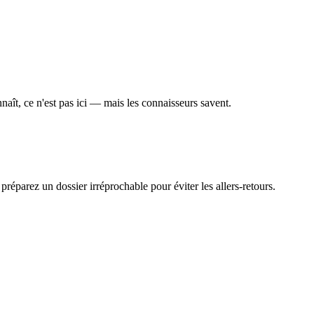
naît, ce n'est pas ici — mais les connaisseurs savent.
s préparez un dossier irréprochable pour éviter les allers-retours.