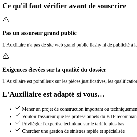
Ce qu'il faut vérifier avant de souscrire
Pas un assureur grand public
L'Auxiliaire n'a pas de site web grand public flashy ni de publicité à 
Exigences élevées sur la qualité du dossier
L'Auxiliaire est pointilleux sur les pièces justificatives, les qualificat
L'Auxiliaire est adapté si vous…
Mener un projet de construction important ou techniquemen
Vouloir l'assureur que les professionnels du BTP recomman
Privilégier l'expertise technique sur le tarif le plus bas
Chercher une gestion de sinistres rapide et spécialisée