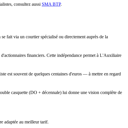
alistes, consultez aussi
SMA BTP
.
 se fait via un courtier spécialisé ou directement auprès de la
 d'actionnaires financiers. Cette indépendance permet à L'Auxiliaire
raliste est souvent de quelques centaines d'euros — à mettre en regard
 double casquette (DO + décennale) lui donne une vision complète de
e adaptée au meilleur tarif.