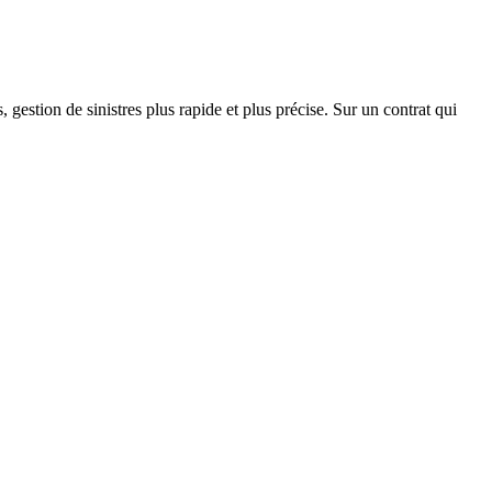
 gestion de sinistres plus rapide et plus précise. Sur un contrat qui