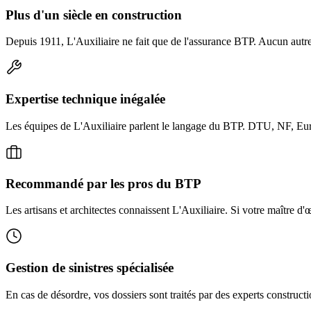
Plus d'un siècle en construction
Depuis 1911, L'Auxiliaire ne fait que de l'assurance BTP. Aucun autre 
Expertise technique inégalée
Les équipes de L'Auxiliaire parlent le langage du BTP. DTU, NF, Euroc
Recommandé par les pros du BTP
Les artisans et architectes connaissent L'Auxiliaire. Si votre maître 
Gestion de sinistres spécialisée
En cas de désordre, vos dossiers sont traités par des experts constructi