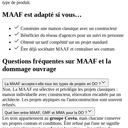
type de produit.
MAAF est adapté si vous…
Construire une maison classique avec un constructeur
Bénéficier du réseau d'agences pour un suivi en personne
Obtenir un tarif compétitif sur un projet standard
Être déjà sociétaire MAAF et centraliser ses contrats
Questions fréquentes sur MAAF et la
dommage ouvrage
La MAAF accepte-t-elle tous les types de projets en DO ?
Non. La MAAF est sélective et privilégie les projets classiques :
maison individuelle avec constructeur, rénovation encadrée par un
architecte. Les projets atypiques ou l'autoconstruction sont souvent
refusés.
Quel lien entre MAAF, GMF et MMA pour la DO ?
Les trois appartiennent au
groupe Covéa
, mais chacune conserve
ses propres contrats et conditions. Être refusé par l'une ne signifie