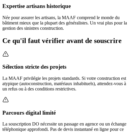
Expertise artisans historique
Née pour assurer les artisans, la MAAF comprend le monde du
bâtiment mieux que la plupart des généralistes. Un vrai plus pour la
gestion des sinistres construction.
Ce qu'il faut vérifier avant de souscrire
Sélection stricte des projets
La MAAF privilégie les projets standards. Si votre construction est
atypique (autoconstruction, matériaux inhabituels), attendez-vous à
un refus ou à des conditions restrictives.
Parcours digital limité
La souscription DO nécessite un passage en agence ou un échange
téléphonique approfondi. Pas de devis instantané en ligne pour ce