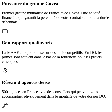
Puissance du groupe Covéa
Premier groupe mutualiste de France avec Covéa. Une solidité
financière qui garantit la pérennité de votre contrat sur toute la durée
décennale.
Bon rapport qualité-prix
La MAAF a toujours misé sur des tarifs compétitifs. En DO, les
primes sont souvent dans le bas de la fourchette pour les projets
classiques.
Réseau d'agences dense
500 agences en France avec des conseillers qui peuvent vous
accompagner physiquement dans le montage de votre dossier DO.