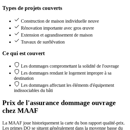
Types de projets couverts
Construction de maison individuelle neuve
Rénovation importante avec gros œuvre
Extension et agrandissement de maison
Travaux de surélévation
Ce qui est couvert
Les dommages compromettant la solidité de l'ouvrage
Les dommages rendant le logement impropre à sa
destination
Les dommages affectant les éléments d'équipement
indissociables du bâti
Prix de l'assurance dommage ouvrage
chez MAAF
La MAAF joue historiquement la carte du bon rapport qualité-prix.
Les primes DO se situent généralement dans la moyenne basse du