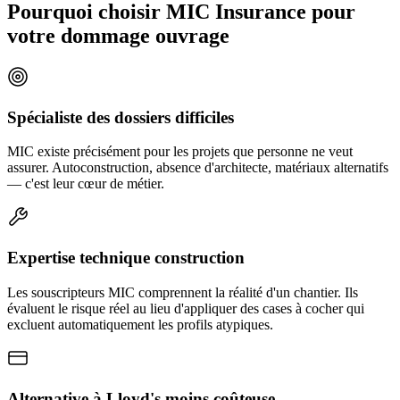
Pourquoi choisir MIC Insurance pour
votre dommage ouvrage
Spécialiste des dossiers difficiles
MIC existe précisément pour les projets que personne ne veut
assurer. Autoconstruction, absence d'architecte, matériaux alternatifs
— c'est leur cœur de métier.
Expertise technique construction
Les souscripteurs MIC comprennent la réalité d'un chantier. Ils
évaluent le risque réel au lieu d'appliquer des cases à cocher qui
excluent automatiquement les profils atypiques.
Alternative à Lloyd's moins coûteuse