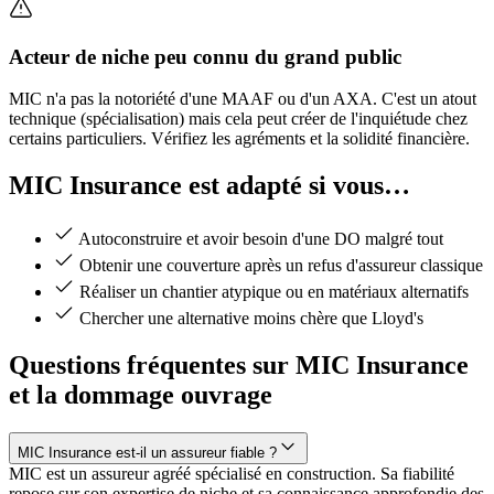
Acteur de niche peu connu du grand public
MIC n'a pas la notoriété d'une MAAF ou d'un AXA. C'est un atout
technique (spécialisation) mais cela peut créer de l'inquiétude chez
certains particuliers. Vérifiez les agréments et la solidité financière.
MIC Insurance est adapté si vous…
Autoconstruire et avoir besoin d'une DO malgré tout
Obtenir une couverture après un refus d'assureur classique
Réaliser un chantier atypique ou en matériaux alternatifs
Chercher une alternative moins chère que Lloyd's
Questions fréquentes sur MIC Insurance
et la dommage ouvrage
MIC Insurance est-il un assureur fiable ?
MIC est un assureur agréé spécialisé en construction. Sa fiabilité
repose sur son expertise de niche et sa connaissance approfondie des