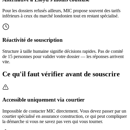
Pour les dossiers refusés ailleurs, MIC propose souvent des tarifs
inférieurs à ceux du marché londonien tout en restant spécialisé.
Réactivité de souscription
Structure à taille humaine signifie décisions rapides. Pas de comité
de 15 personnes pour valider votre dossier — les réponses arrivent
vite.
Ce qu'il faut vérifier avant de souscrire
Accessible uniquement via courtier
Impossible de contacter MIC directement. Vous devez passer par un
courtier spécialisé en assurance construction, ce qui peut compliquer
la démarche si vous ne savez pas vers qui vous tourner.