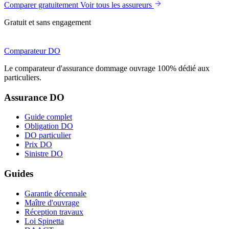
Comparer gratuitement
Voir tous les assureurs
Gratuit et sans engagement
Comparateur
DO
Le comparateur d'assurance dommage ouvrage 100% dédié aux
particuliers.
Assurance DO
Guide complet
Obligation DO
DO particulier
Prix DO
Sinistre DO
Guides
Garantie décennale
Maître d'ouvrage
Réception travaux
Loi Spinetta