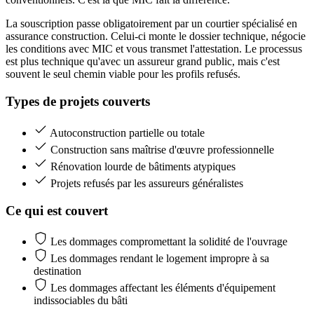
La souscription passe obligatoirement par un courtier spécialisé en
assurance construction. Celui-ci monte le dossier technique, négocie
les conditions avec MIC et vous transmet l'attestation. Le processus
est plus technique qu'avec un assureur grand public, mais c'est
souvent le seul chemin viable pour les profils refusés.
Types de projets couverts
Autoconstruction partielle ou totale
Construction sans maîtrise d'œuvre professionnelle
Rénovation lourde de bâtiments atypiques
Projets refusés par les assureurs généralistes
Ce qui est couvert
Les dommages compromettant la solidité de l'ouvrage
Les dommages rendant le logement impropre à sa
destination
Les dommages affectant les éléments d'équipement
indissociables du bâti