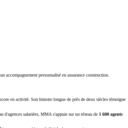
un accompagnement personnalisé en assurance construction.
ore en activité. Son histoire longue de près de deux siècles témoigne
au d'agences salariées, MMA s'appuie sur un réseau de
1 600 agents