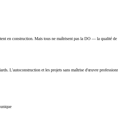
tent en construction. Mais tous ne maîtrisent pas la DO — la qualité de
. L'autoconstruction et les projets sans maîtrise d'œuvre professionn
 unique