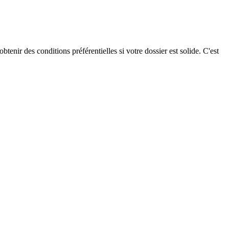
r des conditions préférentielles si votre dossier est solide. C'est