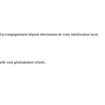
 l'accompagnement dépend directement de votre interlocuteur local.
elle sont généralement refusés.