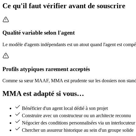
Ce qu'il faut vérifier avant de souscrire
Qualité variable selon l'agent
Le modèle d'agents indépendants est un atout quand l'agent est compé
Profils atypiques rarement acceptés
Comme sa sœur MAAF, MMA est prudente sur les dossiers non standards
MMA est adapté si vous…
Bénéficier d'un agent local dédié à son projet
Construire avec un constructeur ou un architecte reconnu
Négocier des conditions personnalisées via un interlocuteur
Chercher un assureur historique au sein d'un groupe solide