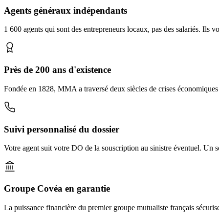
Agents généraux indépendants
1 600 agents qui sont des entrepreneurs locaux, pas des salariés. Ils 
Près de 200 ans d'existence
Fondée en 1828, MMA a traversé deux siècles de crises économiques et
Suivi personnalisé du dossier
Votre agent suit votre DO de la souscription au sinistre éventuel. Un
Groupe Covéa en garantie
La puissance financière du premier groupe mutualiste français sécu