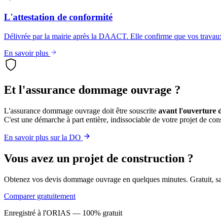
L'attestation de conformité
Délivrée par la mairie après la DAACT. Elle confirme que vos travaux 
En savoir plus
Et l'assurance dommage ouvrage ?
L'assurance dommage ouvrage doit être souscrite
avant l'ouverture 
C'est une démarche à part entière, indissociable de votre projet de con
En savoir plus sur la DO
Vous avez un projet de construction ?
Obtenez vos devis dommage ouvrage en quelques minutes. Gratuit, s
Comparer gratuitement
Enregistré à l'ORIAS — 100% gratuit