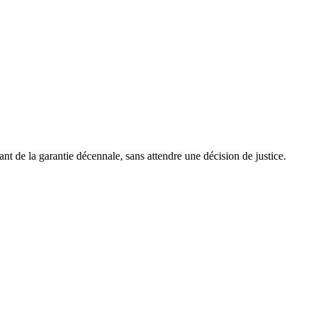
ant de la garantie décennale, sans attendre une décision de justice.