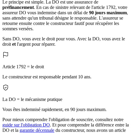
Le principe est simple. La DO est une assurance de
préfinancement
. En cas de sinistre relevant de l'article 1792, votre
assureur DO vous indemnise dans un délai de
90 jours maximum
,
sans attendre qu'un tribunal désigne le responsable. L'assureur se
retourne ensuite contre le constructeur fautif pour récupérer les
sommes versées.
Sans DO, vous avez le droit pour vous. Avec la DO, vous avez le
droit
et
l'argent pour réparer.
Article 1792 = le droit
Le constructeur est responsable pendant 10 ans.
La DO = le mécanisme pratique
Vous êtes indemnisé rapidement, en 90 jours maximum.
Pour mieux comprendre l'obligation de souscrire, consultez notre
guide sur l'obligation DO
. Et pour comprendre la différence entre la
DO et la
garantie décennale
du constructeur, nous avons un article