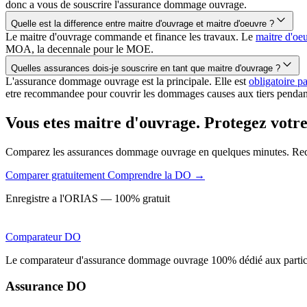
donc a vous de souscrire l'assurance dommage ouvrage.
Quelle est la difference entre maitre d'ouvrage et maitre d'oeuvre ?
Le maitre d'ouvrage commande et finance les travaux. Le
maitre d'oe
MOA, la decennale pour le MOE.
Quelles assurances dois-je souscrire en tant que maitre d'ouvrage ?
L'assurance dommage ouvrage est la principale. Elle est
obligatoire pa
etre recommandee pour couvrir les dommages causes aux tiers pendant
Vous etes maitre d'ouvrage. Protegez votre
Comparez les assurances dommage ouvrage en quelques minutes. Rece
Comparer gratuitement
Comprendre la DO →
Enregistre a l'ORIAS — 100% gratuit
Comparateur
DO
Le comparateur d'assurance dommage ouvrage 100% dédié aux particu
Assurance DO