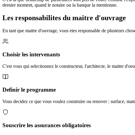
dernier moment, quand le notaire ou la banque la mentionne.
Les responsabilites du maitre d'ouvrage
En tant que maitre d'ouvrage, vous etes responsable de plusieurs chose
Choisir les intervenants
C'est vous qui selectionnez le constructeur, l'architecte, le maitre d'oe
Definir le programme
Vous decidez ce que vous voulez construire ou renover : surface, materi
Souscrire les assurances obligatoires