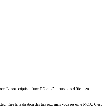
e. La souscription d'une DO est d'ailleurs plus difficile en
teur gere la realisation des travaux, mais vous restez le MOA. C'est