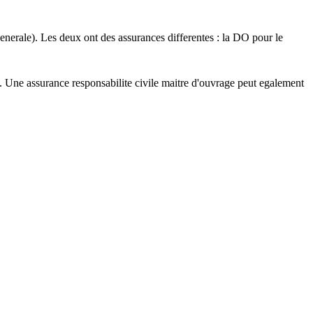
 generale). Les deux ont des assurances differentes : la DO pour le
el. Une assurance responsabilite civile maitre d'ouvrage peut egalement