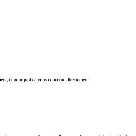
ment, et pourquoi ca vous concerne directement.