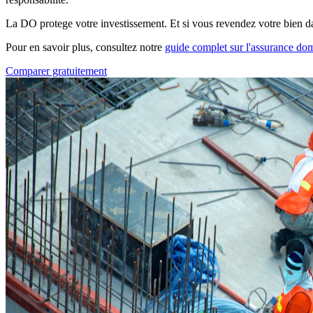
La DO protege votre investissement. Et si vous revendez votre bien dans
Pour en savoir plus, consultez notre
guide complet sur l'assurance d
Comparer gratuitement