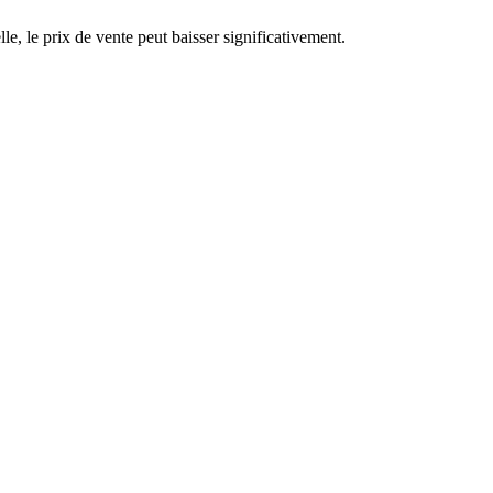
le, le prix de vente peut baisser significativement.