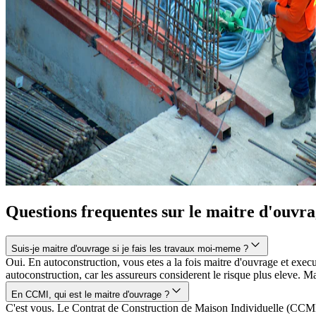
Questions frequentes sur le maitre d'ouvr
Suis-je maitre d'ouvrage si je fais les travaux moi-meme ?
Oui. En autoconstruction, vous etes a la fois maitre d'ouvrage et exec
autoconstruction, car les assureurs considerent le risque plus eleve. Mai
En CCMI, qui est le maitre d'ouvrage ?
C'est vous. Le Contrat de Construction de Maison Individuelle (CCMI) 