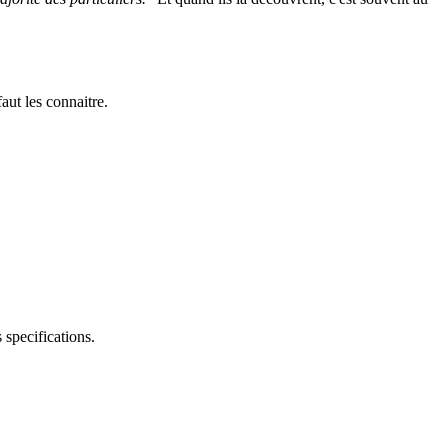
aut les connaitre.
 specifications.