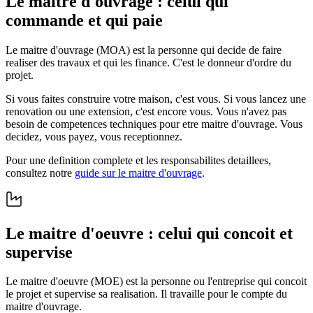
Le maitre d'ouvrage : celui qui
commande et qui paie
Le maitre d'ouvrage (MOA) est la personne qui decide de faire
realiser des travaux et qui les finance. C'est le donneur d'ordre du
projet.
Si vous faites construire votre maison, c'est vous. Si vous lancez une
renovation ou une extension, c'est encore vous. Vous n'avez pas
besoin de competences techniques pour etre maitre d'ouvrage. Vous
decidez, vous payez, vous receptionnez.
Pour une definition complete et les responsabilites detaillees,
consultez notre
guide sur le maitre d'ouvrage
.
Le maitre d'oeuvre : celui qui concoit et
supervise
Le maitre d'oeuvre (MOE) est la personne ou l'entreprise qui concoit
le projet et supervise sa realisation. Il travaille pour le compte du
maitre d'ouvrage.