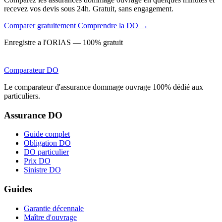
recevez vos devis sous 24h. Gratuit, sans engagement.
Comparer gratuitement
Comprendre la DO →
Enregistre a l'ORIAS — 100% gratuit
Comparateur
DO
Le comparateur d'assurance dommage ouvrage 100% dédié aux
particuliers.
Assurance DO
Guide complet
Obligation DO
DO particulier
Prix DO
Sinistre DO
Guides
Garantie décennale
Maître d'ouvrage