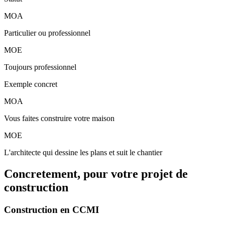
MOA
Particulier ou professionnel
MOE
Toujours professionnel
Exemple concret
MOA
Vous faites construire votre maison
MOE
L'architecte qui dessine les plans et suit le chantier
Concretement, pour votre projet de
construction
Construction en CCMI