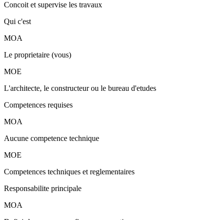
Concoit et supervise les travaux
Qui c'est
MOA
Le proprietaire (vous)
MOE
L'architecte, le constructeur ou le bureau d'etudes
Competences requises
MOA
Aucune competence technique
MOE
Competences techniques et reglementaires
Responsabilite principale
MOA