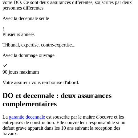
votre DO. Ce sont deux assurances differentes, souscrites par deux
personnes differentes.
Avec la decennale seule
!
Plusieurs annees
Tribunal, expertise, contre-expertise...
Avec la dommage ouvrage
90 jours maximum
Votre assureur vous rembourse d'abord.
DO et decennale : deux assurances
complementaires
La
garantie decennale
est souscrite par le maitre d'oeuvre et les
entreprises de construction. Elle couvre leur responsabilite si un
defaut grave apparait dans les 10 ans suivant la reception des
travaux.